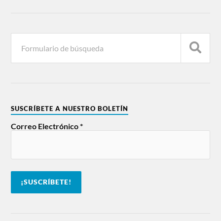
SUSCRÍBETE A NUESTRO BOLETÍN
Correo Electrónico
*