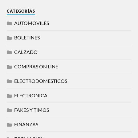
CATEGORÍAS
AUTOMOVILES
BOLETINES
CALZADO
COMPRAS ON LINE
ELECTRODOMESTICOS
ELECTRONICA
FAKES Y TIMOS
FINANZAS