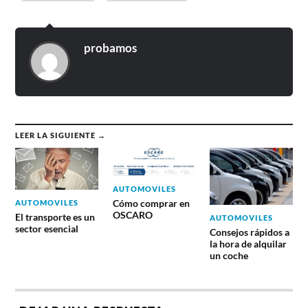
probamos
LEER LA SIGUIENTE →
AUTOMOVILES
Cómo comprar en
AUTOMOVILES
OSCARO
El transporte es un
AUTOMOVILES
sector esencial
Consejos rápidos a
la hora de alquilar
un coche