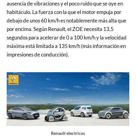
ausencia de vibraciones y el poco ruido que se oye en
habitáculo. La fuerza con la que el motor empuja por
debajo de unos 60 km/h es notablemente más alta que
por encima. Según Renault, el ZOE necesita 13,5
segundos para acelerar de 0 a 100 km/h y la velocidad
máxima está limitada a 135 km/h (más información en
impresiones de conducción).
Renault electricos