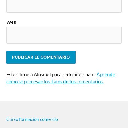
Web
Este sitio usa Akismet para reducir el spam.
Aprende
cómo se procesan los datos de tus comentarios.
Curso formación comercio