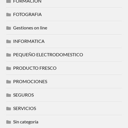
FORMACION
FOTOGRAFIA
Gestiones on line
INFORMATICA
PEQUEÑO ELECTRODOMESTICO
PRODUCTO FRESCO
PROMOCIONES
SEGUROS
SERVICIOS
Sin categoría