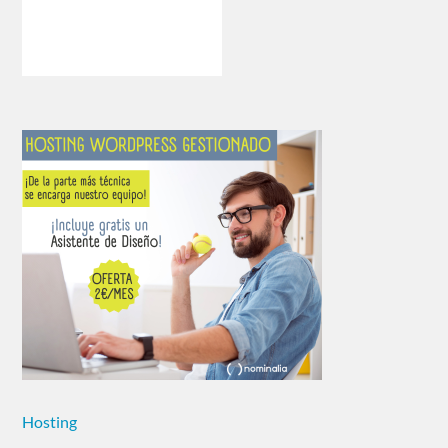
Hosting