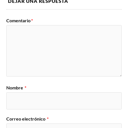
DEJAR UNA RESPUESTA
Comentario
*
Nombre
*
Correo electrónico
*