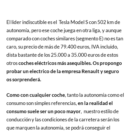
El lider indiscutible es el Tesla Model S con 502 km de
autonomía, pero ese coche juega en otra liga, y aunque
comparado con coches similares (segmento E) no es tan
caro, su precio de más de 79.400 euros, IVA incluido,
dista bastante de los 25.000 a 35.000 euros de estos
otros
coches eléctricos más asequibles. Os propongo
probar un electrico de la empresa Renault y seguro
os sorprenderá.
Como con cualquier coche
, tanto la autonomia como el
consumo son simples referencias,
en la realidad el
consumo suele ser un poco mayor
, nuestro estilo de
conducción y las condiciones de la carretera serán los
que marquen la autonomia, se podrá conseguir el