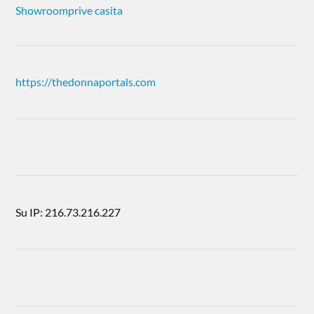
Showroomprive casita
https://thedonnaportals.com
Su IP: 216.73.216.227