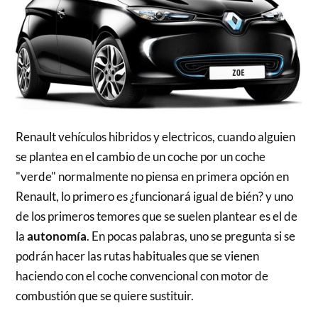
Renault vehículos hibridos y electricos, cuando alguien
se plantea en el cambio de un coche por un coche
"verde" normalmente no piensa en primera opción en
Renault, lo primero es ¿funcionará igual de bién? y uno
de los primeros temores que se suelen plantear es el de
la
autonomía
. En pocas palabras, uno se pregunta si se
podrán hacer las rutas habituales que se vienen
haciendo con el coche convencional con motor de
combustión que se quiere sustituir.