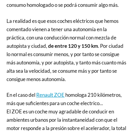
consumo homologado o se podrá consumir algo más.
La realidad es que esos coches eléctricos que hemos
comentado vienen a tener una autonomía en la
práctica, con una conducción normal con mezcla de
autopista y ciudad,
de entre 120 y 150 km
. Por ciudad
lo normal es consumir menos, y por tanto se consigue
más autonomía, y por autopista, y tanto más cuanto más
alta sea la velocidad, se consume más y por tanto se
consigue menos autonomía.
En el caso del
Renault ZOE
homologa 210 kilómetros,
más que suficientes para un coche electrico...
El ZOE es un coche muy agradable de conducir en
ambientes urbanos por la instantaneidad con que el
motor responde a la presión sobre el acelerador, la total