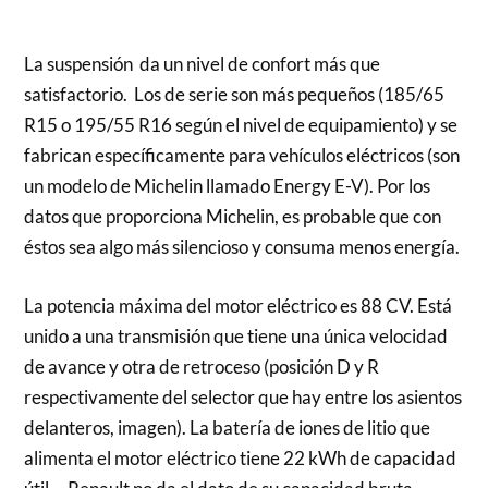
La suspensión da un nivel de confort más que
satisfactorio. Los de serie son más pequeños (185/65
R15 o 195/55 R16 según el nivel de equipamiento) y se
fabrican específicamente para vehículos eléctricos (son
un modelo de Michelin llamado Energy E-V). Por los
datos que proporciona Michelin, es probable que con
éstos sea algo más silencioso y consuma menos energía.
La potencia máxima del motor eléctrico es 88 CV. Está
unido a una transmisión que tiene una única velocidad
de avance y otra de retroceso (posición D y R
respectivamente del selector que hay entre los asientos
delanteros, imagen). La batería de iones de litio que
alimenta el motor eléctrico tiene 22 kWh de capacidad