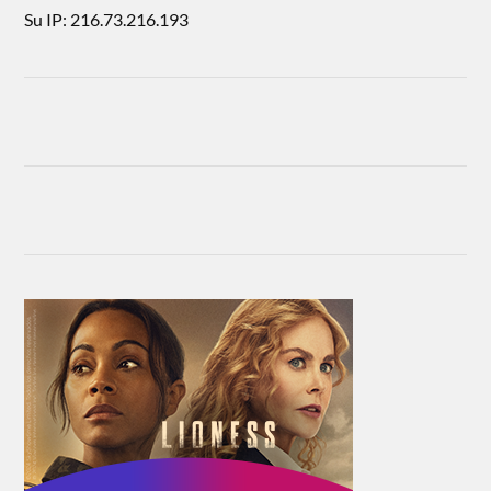
Su IP: 216.73.216.193