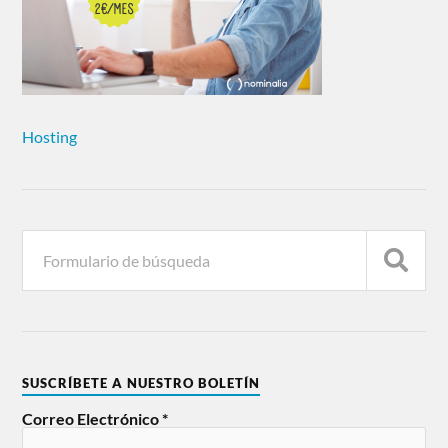
Hosting
SUSCRÍBETE A NUESTRO BOLETÍN
Correo Electrónico
*