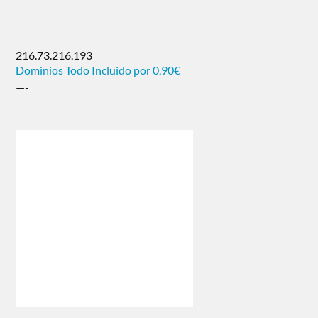
216.73.216.193
Dominios Todo Incluido por 0,90€
—-