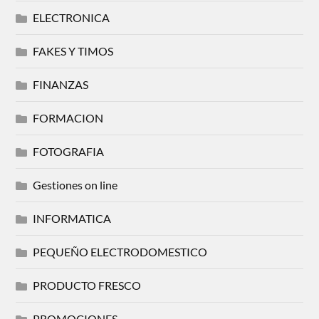
ELECTRONICA
FAKES Y TIMOS
FINANZAS
FORMACION
FOTOGRAFIA
Gestiones on line
INFORMATICA
PEQUEÑO ELECTRODOMESTICO
PRODUCTO FRESCO
PROMOCIONES