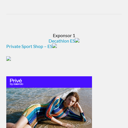
Exponsor 1
Decathlon ES
Private Sport Shop – ES