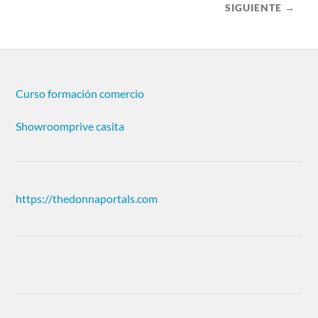
SIGUIENTE →
Curso formación comercio
Showroomprive casita
https://thedonnaportals.com