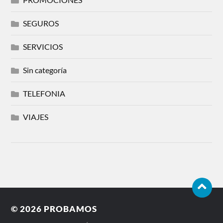
SEGUROS
SERVICIOS
Sin categoría
TELEFONIA
VIAJES
© 2026
PROBAMOS