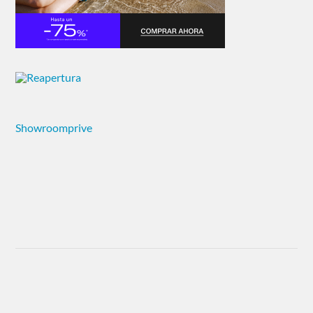
Showroomprive