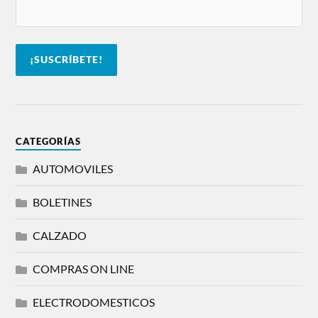
CATEGORÍAS
AUTOMOVILES
BOLETINES
CALZADO
COMPRAS ON LINE
ELECTRODOMESTICOS