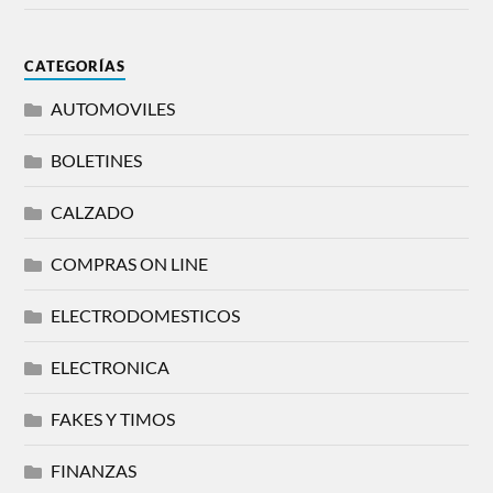
CATEGORÍAS
AUTOMOVILES
BOLETINES
CALZADO
COMPRAS ON LINE
ELECTRODOMESTICOS
ELECTRONICA
FAKES Y TIMOS
FINANZAS