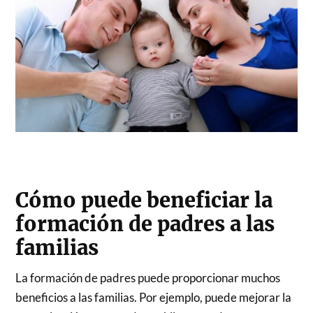
Cómo puede beneficiar la
formación de padres a las
familias
La formación de padres puede proporcionar muchos
beneficios a las familias. Por ejemplo, puede mejorar la