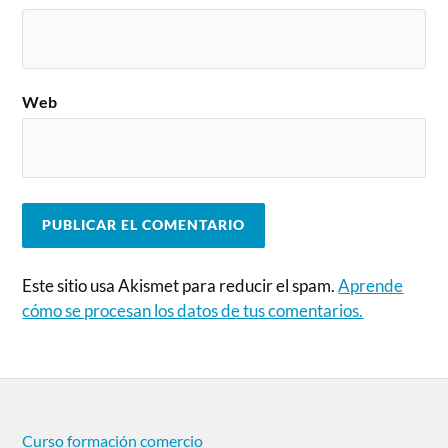
Web
Este sitio usa Akismet para reducir el spam.
Aprende
cómo se procesan los datos de tus comentarios.
Curso formación comercio