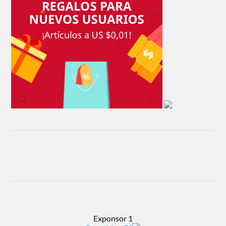
Exponsor 1