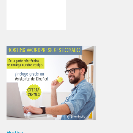
Hosting