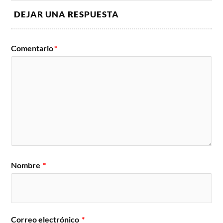
DEJAR UNA RESPUESTA
Comentario
*
Nombre
*
Correo electrónico
*