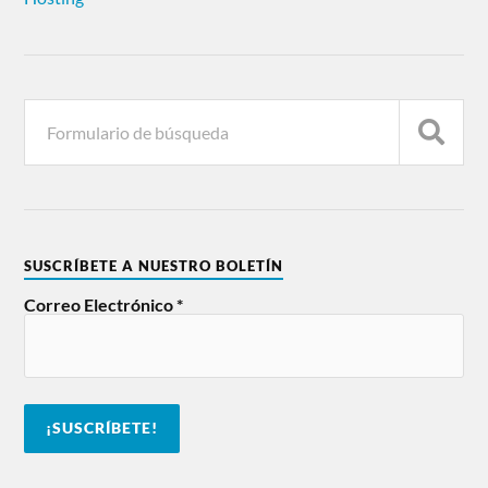
SUSCRÍBETE A NUESTRO BOLETÍN
Correo Electrónico
*