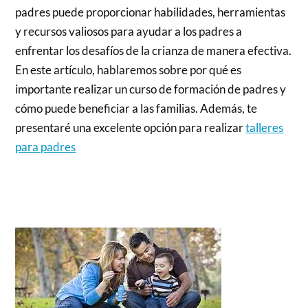
padres puede proporcionar habilidades, herramientas
y recursos valiosos para ayudar a los padres a
enfrentar los desafíos de la crianza de manera efectiva.
En este artículo, hablaremos sobre por qué es
importante realizar un curso de formación de padres y
cómo puede beneficiar a las familias. Además, te
presentaré una excelente opción para realizar
talleres
para padres