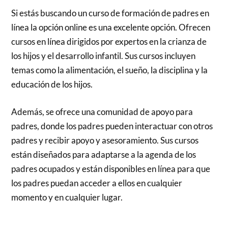
Si estás buscando un curso de formación de padres en
línea la opción online es una excelente opción. Ofrecen
cursos en línea dirigidos por expertos en la crianza de
los hijos y el desarrollo infantil. Sus cursos incluyen
temas como la alimentación, el sueño, la disciplina y la
educación de los hijos.
Además, se ofrece una comunidad de apoyo para
padres, donde los padres pueden interactuar con otros
padres y recibir apoyo y asesoramiento. Sus cursos
están diseñados para adaptarse a la agenda de los
padres ocupados y están disponibles en línea para que
los padres puedan acceder a ellos en cualquier
momento y en cualquier lugar.