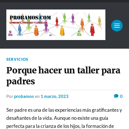
SERVICIOS
Porque hacer un taller para
padres
por
probamos
en
1 marzo, 2023
0
Ser padre es una de las experiencias más gratificantes y
desafiantes de la vida. Aunque no existe una guía
perfecta para la crianza de los hijos, la formación de