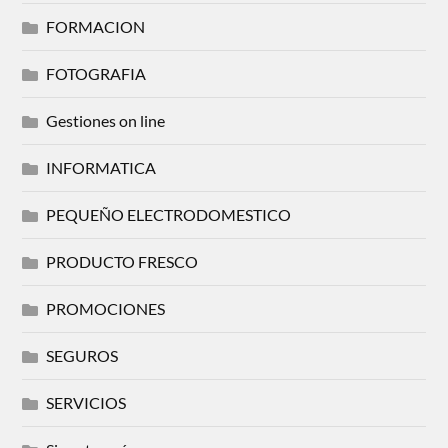
FORMACION
FOTOGRAFIA
Gestiones on line
INFORMATICA
PEQUEÑO ELECTRODOMESTICO
PRODUCTO FRESCO
PROMOCIONES
SEGUROS
SERVICIOS