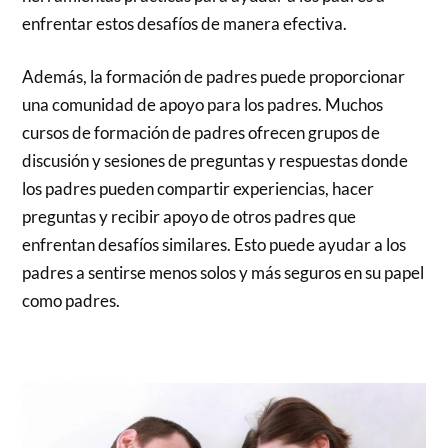
enfrentar estos desafíos de manera efectiva.
Además, la formación de padres puede proporcionar
una comunidad de apoyo para los padres. Muchos
cursos de formación de padres ofrecen grupos de
discusión y sesiones de preguntas y respuestas donde
los padres pueden compartir experiencias, hacer
preguntas y recibir apoyo de otros padres que
enfrentan desafíos similares. Esto puede ayudar a los
padres a sentirse menos solos y más seguros en su papel
como padres.