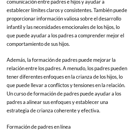
comunicación entre padres e hijos y ayudar a
establecer límites claros y consistentes. También puede
proporcionar información valiosa sobre el desarrollo
infantil y las necesidades emocionales de los hijos, lo
que puede ayudar a los padres a comprender mejor el
comportamiento de sus hijos.
Además, la formación de padres puede mejorar la
relación entre los padres. A menudo, los padres pueden
tener diferentes enfoques en la crianza de los hijos, lo
que puede llevar a conflictos y tensiones en la relación.
Un curso de formación de padres puede ayudar a los
padres a alinear sus enfoques y establecer una
estrategia de crianza coherente y efectiva.
Formación de padres en línea