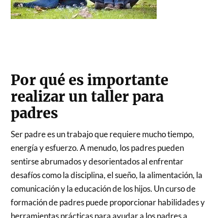
Por qué es importante
realizar un taller para
padres
Ser padre es un trabajo que requiere mucho tiempo,
energía y esfuerzo. A menudo, los padres pueden
sentirse abrumados y desorientados al enfrentar
desafíos como la disciplina, el sueño, la alimentación, la
comunicación y la educación de los hijos. Un curso de
formación de padres puede proporcionar habilidades y
herramientas prácticas para ayudar a los padres a