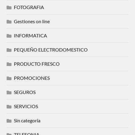
FOTOGRAFIA
Gestiones on line
INFORMATICA
PEQUEÑO ELECTRODOMESTICO
PRODUCTO FRESCO
PROMOCIONES
SEGUROS
SERVICIOS
Sin categoría
TELEFONIA