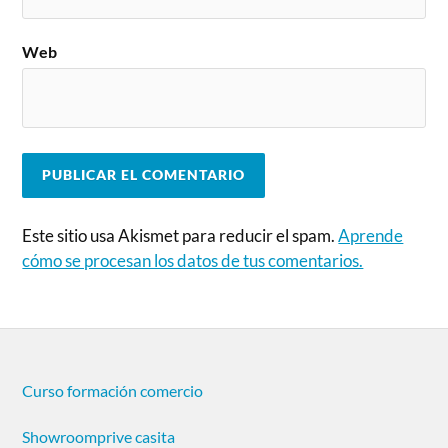
Web
Este sitio usa Akismet para reducir el spam.
Aprende
cómo se procesan los datos de tus comentarios.
Curso formación comercio
Showroomprive casita