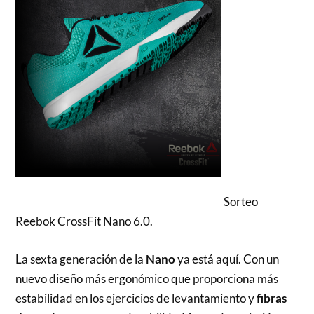
Sorteo
Reebok CrossFit Nano 6.0.
La sexta generación de la
Nano
ya está aquí. Con un
nuevo diseño más ergonómico que proporciona más
estabilidad en los ejercicios de levantamiento y
fibras