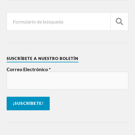
SUSCRÍBETE A NUESTRO BOLETÍN
Correo Electrónico
*