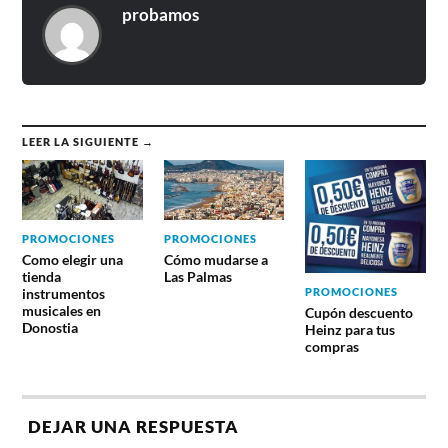
probamos
LEER LA SIGUIENTE →
PROMOCIONES
PROMOCIONES
Como elegir una
Cómo mudarse a
tienda
Las Palmas
PROMOCIONES
instrumentos
musicales en
Cupón descuento
Donostia
Heinz para tus
compras
DEJAR UNA RESPUESTA