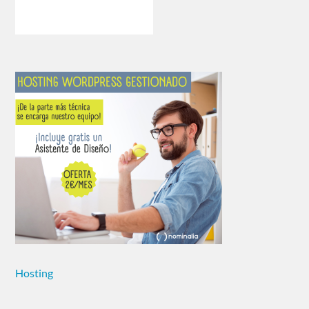
Hosting