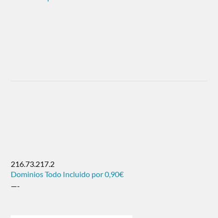
216.73.217.2
Dominios Todo Incluido por 0,90€
—-