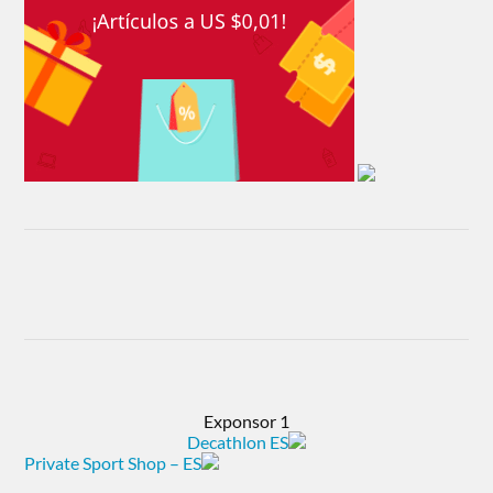
Exponsor 1
Decathlon ES
Private Sport Shop – ES