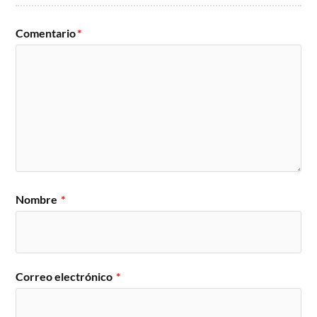
Comentario
*
Nombre
*
Correo electrónico
*