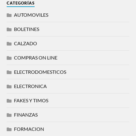
CATEGORÍAS
AUTOMOVILES
BOLETINES
CALZADO
COMPRAS ON LINE
ELECTRODOMESTICOS
ELECTRONICA
FAKES Y TIMOS
FINANZAS
FORMACION