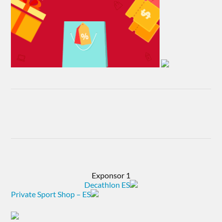
Exponsor 1
Decathlon ES
Private Sport Shop – ES