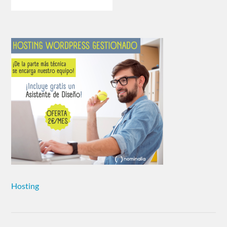
Hosting