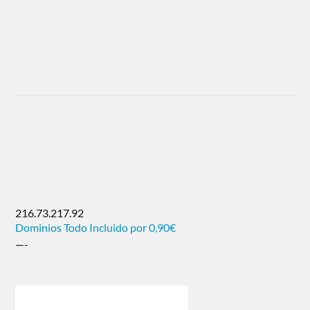
216.73.217.92
Dominios Todo Incluido por 0,90€
—-