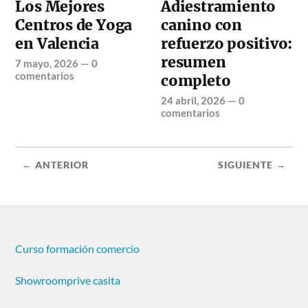
Los Mejores
Adiestramiento
Centros de Yoga
canino con
en Valencia
refuerzo positivo:
resumen
7 mayo, 2026
—
0
comentarios
completo
24 abril, 2026
—
0
comentarios
← ANTERIOR
SIGUIENTE →
Curso formación comercio
Showroomprive casita