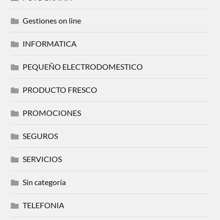
Gestiones on line
INFORMATICA
PEQUEÑO ELECTRODOMESTICO
PRODUCTO FRESCO
PROMOCIONES
SEGUROS
SERVICIOS
Sin categoría
TELEFONIA