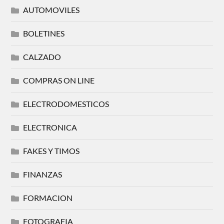
AUTOMOVILES
BOLETINES
CALZADO
COMPRAS ON LINE
ELECTRODOMESTICOS
ELECTRONICA
FAKES Y TIMOS
FINANZAS
FORMACION
FOTOGRAFIA