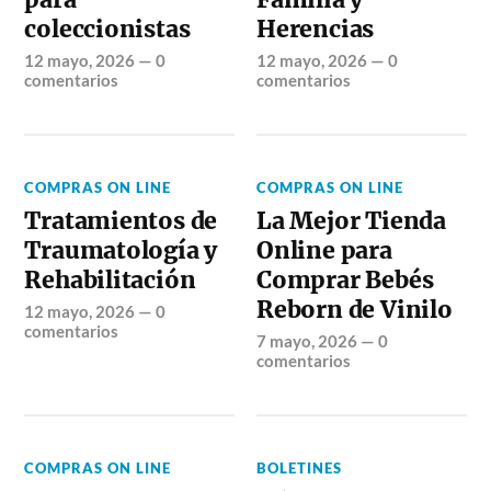
coleccionistas
Herencias
12 mayo, 2026
—
0
12 mayo, 2026
—
0
comentarios
comentarios
COMPRAS ON LINE
COMPRAS ON LINE
Tratamientos de
La Mejor Tienda
Traumatología y
Online para
Rehabilitación
Comprar Bebés
Reborn de Vinilo
12 mayo, 2026
—
0
comentarios
7 mayo, 2026
—
0
comentarios
COMPRAS ON LINE
BOLETINES