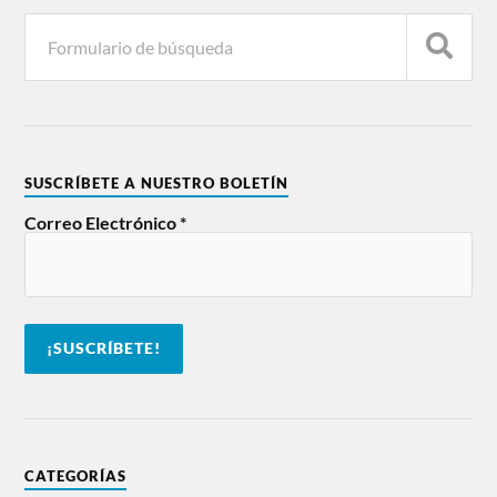
SUSCRÍBETE A NUESTRO BOLETÍN
Correo Electrónico
*
CATEGORÍAS