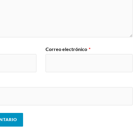
Correo electrónico
*