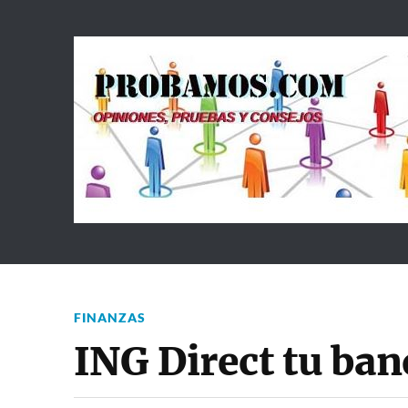
FINANZAS
ING Direct tu ba