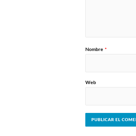
Nombre
*
Web