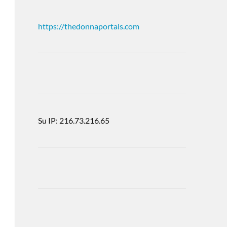
https://thedonnaportals.com
Su IP: 216.73.216.65