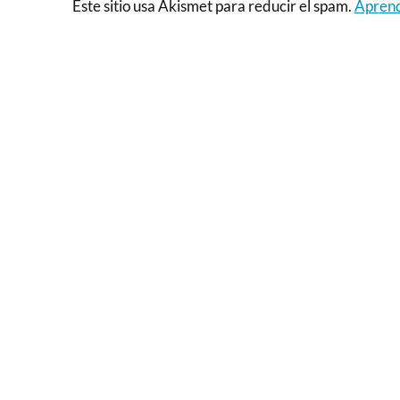
Este sitio usa Akismet para reducir el spam.
Aprend