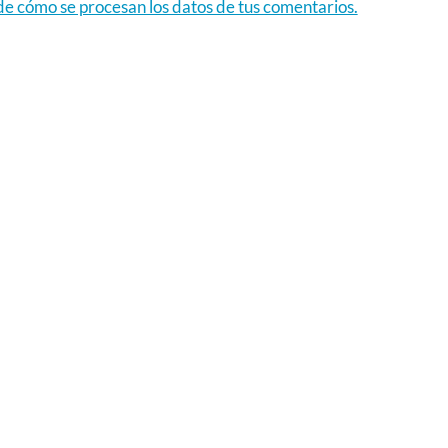
e cómo se procesan los datos de tus comentarios.