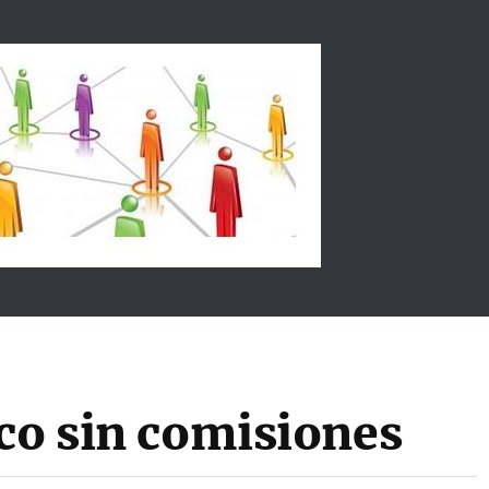
nco sin comisiones