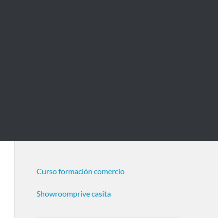
Curso formación comercio
Showroomprive casita