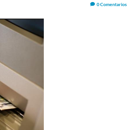
0
Comentarios