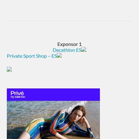
Exponsor 1
Decathlon ES
Private Sport Shop – ES