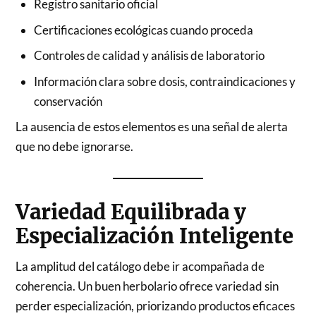
Registro sanitario oficial
Certificaciones ecológicas cuando proceda
Controles de calidad y análisis de laboratorio
Información clara sobre dosis, contraindicaciones y
conservación
La ausencia de estos elementos es una señal de alerta
que no debe ignorarse.
Variedad Equilibrada y
Especialización Inteligente
La amplitud del catálogo debe ir acompañada de
coherencia. Un buen herbolario ofrece variedad sin
perder especialización, priorizando productos eficaces