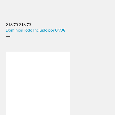
216.73.216.73
Dominios Todo Incluido por 0,90€
—-