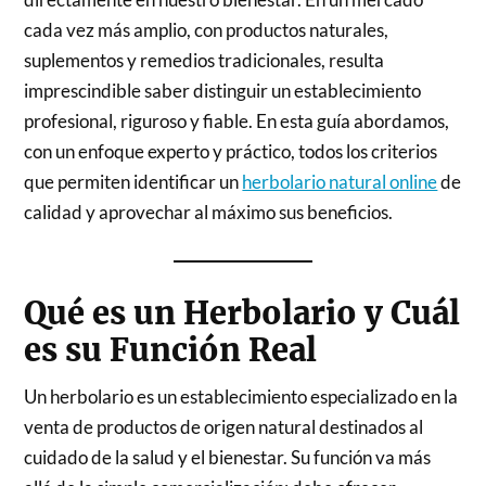
cada vez más amplio, con productos naturales,
suplementos y remedios tradicionales, resulta
imprescindible saber distinguir un establecimiento
profesional, riguroso y fiable. En esta guía abordamos,
con un enfoque experto y práctico, todos los criterios
que permiten identificar un
herbolario natural online
de
calidad y aprovechar al máximo sus beneficios.
Qué es un Herbolario y Cuál
es su Función Real
Un herbolario es un establecimiento especializado en la
venta de productos de origen natural destinados al
cuidado de la salud y el bienestar. Su función va más