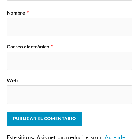
Nombre
*
Correo electrónico
*
Web
Este sitio usa Akismet para reducir el spam.
Aprende