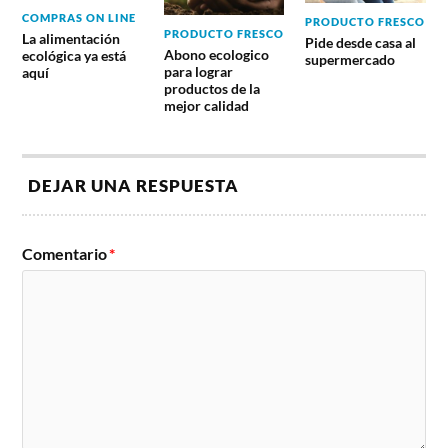
COMPRAS ON LINE
PRODUCTO FRESCO
PRODUCTO FRESCO
La alimentación
Pide desde casa al
Abono ecologico
ecológica ya está
supermercado
para lograr
aquí
productos de la
mejor calidad
DEJAR UNA RESPUESTA
Comentario
*