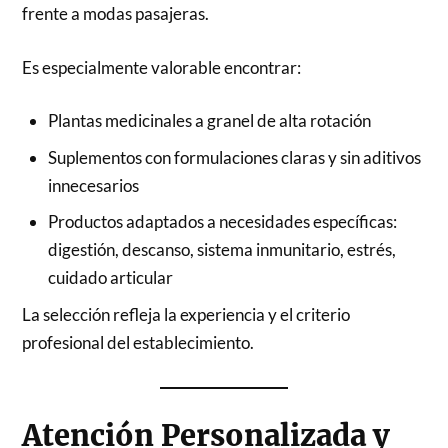
frente a modas pasajeras.
Es especialmente valorable encontrar:
Plantas medicinales a granel de alta rotación
Suplementos con formulaciones claras y sin aditivos
innecesarios
Productos adaptados a necesidades específicas:
digestión, descanso, sistema inmunitario, estrés,
cuidado articular
La selección refleja la experiencia y el criterio
profesional del establecimiento.
Atención Personalizada y