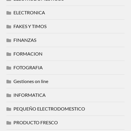
ELECTRONICA
FAKES Y TIMOS
FINANZAS
FORMACION
FOTOGRAFIA
Gestiones on line
INFORMATICA
PEQUEÑO ELECTRODOMESTICO
PRODUCTO FRESCO