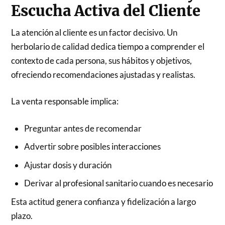
Escucha Activa del Cliente
La atención al cliente es un factor decisivo. Un
herbolario de calidad dedica tiempo a comprender el
contexto de cada persona, sus hábitos y objetivos,
ofreciendo recomendaciones ajustadas y realistas.
La venta responsable implica:
Preguntar antes de recomendar
Advertir sobre posibles interacciones
Ajustar dosis y duración
Derivar al profesional sanitario cuando es necesario
Esta actitud genera confianza y fidelización a largo
plazo.