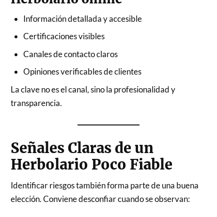
Información detallada y accesible
Certificaciones visibles
Canales de contacto claros
Opiniones verificables de clientes
La clave no es el canal, sino la profesionalidad y
transparencia.
Señales Claras de un
Herbolario Poco Fiable
Identificar riesgos también forma parte de una buena
elección. Conviene desconfiar cuando se observan: