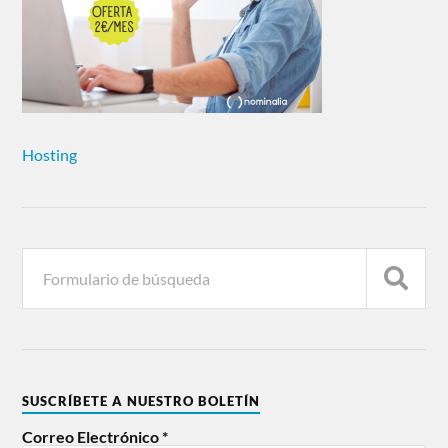
Hosting
SUSCRÍBETE A NUESTRO BOLETÍN
Correo Electrónico
*