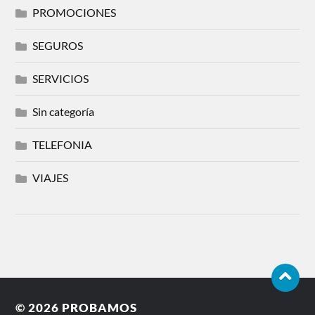
PROMOCIONES
SEGUROS
SERVICIOS
Sin categoría
TELEFONIA
VIAJES
© 2026
PROBAMOS