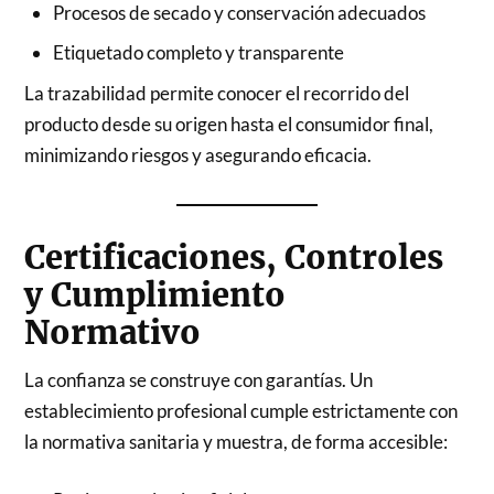
Procesos de secado y conservación adecuados
Etiquetado completo y transparente
La trazabilidad permite conocer el recorrido del
producto desde su origen hasta el consumidor final,
minimizando riesgos y asegurando eficacia.
Certificaciones, Controles
y Cumplimiento
Normativo
La confianza se construye con garantías. Un
establecimiento profesional cumple estrictamente con
la normativa sanitaria y muestra, de forma accesible: