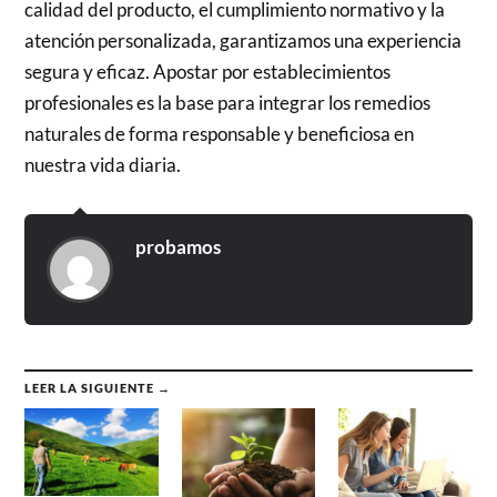
calidad del producto, el cumplimiento normativo y la
atención personalizada, garantizamos una experiencia
segura y eficaz. Apostar por establecimientos
profesionales es la base para integrar los remedios
naturales de forma responsable y beneficiosa en
nuestra vida diaria.
probamos
LEER LA SIGUIENTE →