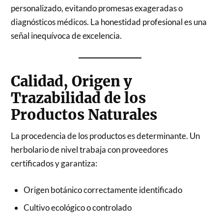
personalizado, evitando promesas exageradas o
diagnósticos médicos. La honestidad profesional es una
señal inequívoca de excelencia.
Calidad, Origen y
Trazabilidad de los
Productos Naturales
La procedencia de los productos es determinante. Un
herbolario de nivel trabaja con proveedores
certificados y garantiza:
Origen botánico correctamente identificado
Cultivo ecológico o controlado