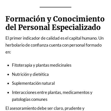
Formación y Conocimiento
del Personal Especializado
El primer indicador de calidad es el capital humano. Un
herbolario de confianza cuenta con personal formado
en:
Fitoterapia y plantas medicinales
Nutrición y dietética
Suplementación natural
Interacciones entre plantas, medicamentos y
patologías comunes
El asesoramiento debe ser claro, prudente y