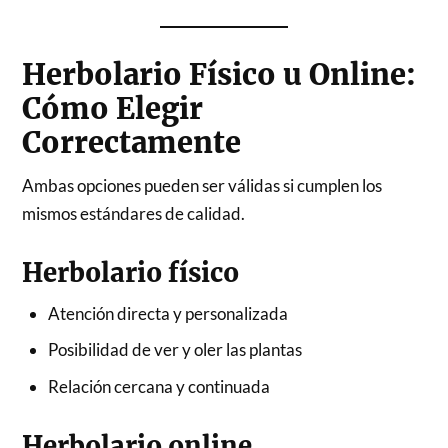
Herbolario Físico u Online:
Cómo Elegir
Correctamente
Ambas opciones pueden ser válidas si cumplen los
mismos estándares de calidad.
Herbolario físico
Atención directa y personalizada
Posibilidad de ver y oler las plantas
Relación cercana y continuada
Herbolario online