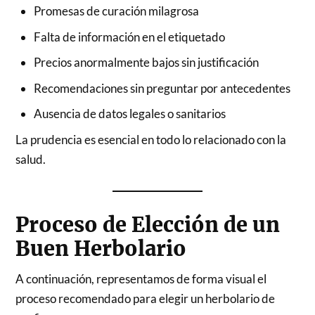
Promesas de curación milagrosa
Falta de información en el etiquetado
Precios anormalmente bajos sin justificación
Recomendaciones sin preguntar por antecedentes
Ausencia de datos legales o sanitarios
La prudencia es esencial en todo lo relacionado con la
salud.
Proceso de Elección de un
Buen Herbolario
A continuación, representamos de forma visual el
proceso recomendado para elegir un herbolario de