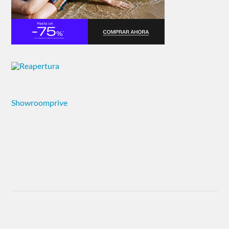
Showroomprive