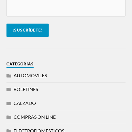
CATEGORÍAS
AUTOMOVILES
BOLETINES
CALZADO
COMPRAS ON LINE
ELECTRODOMESTICOS