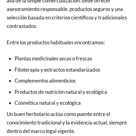
allá de la simple comercialización: debe ofrecer
asesoramiento responsable, productos seguros y una
selección basada en criterios científicos y tradicionales
contrastados.
Entre los productos habituales encontramos:
Plantas medicinales secas o frescas
Fitoterapia y extractos estandarizados
Complementos alimenticios
Productos de nutrición natural y ecológica
Cosmética natural y ecológica
Un buen herbolario actúa como puente entre el
conocimiento tradicional y la evidencia actual, siempre
dentro del marco legal vigente.