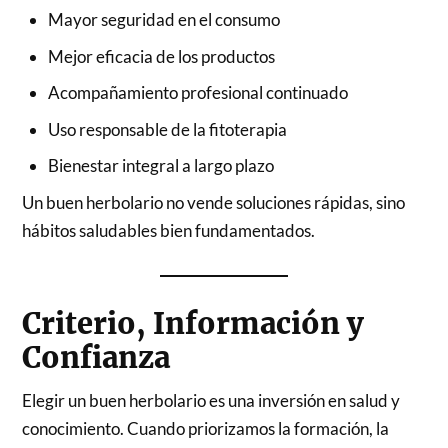
Mayor seguridad en el consumo
Mejor eficacia de los productos
Acompañamiento profesional continuado
Uso responsable de la fitoterapia
Bienestar integral a largo plazo
Un buen herbolario no vende soluciones rápidas, sino
hábitos saludables bien fundamentados.
Criterio, Información y
Confianza
Elegir un buen herbolario es una inversión en salud y
conocimiento. Cuando priorizamos la formación, la