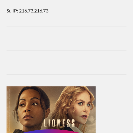
Su IP: 216.73.216.73