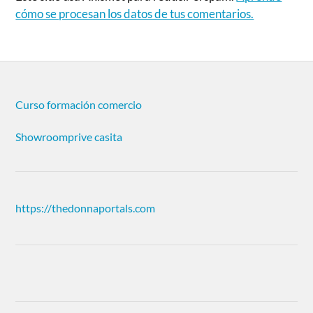
cómo se procesan los datos de tus comentarios.
Curso formación comercio
Showroomprive casita
https://thedonnaportals.com