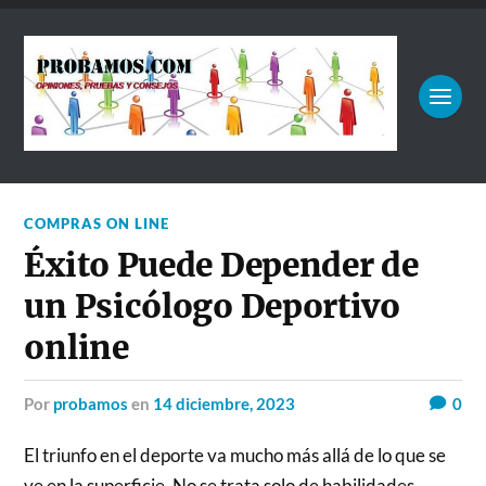
COMPRAS ON LINE
Éxito Puede Depender de
un Psicólogo Deportivo
online
por
probamos
en
14 diciembre, 2023
0
El triunfo en el deporte va mucho más allá de lo que se
ve en la superficie. No se trata solo de habilidades