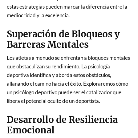
estas estrategias pueden marcar la diferencia entre la
mediocridad y la excelencia.
Superación de Bloqueos y
Barreras Mentales
Los atletas a menudo se enfrentan a bloqueos mentales
que obstaculizan su rendimiento. La psicología
deportiva identifica y aborda estos obstáculos,
allanando el camino hacia el éxito. Exploraremos cómo
un psicólogo deportivo puede ser el catalizador que
libera el potencial oculto de un deportista.
Desarrollo de Resiliencia
Emocional