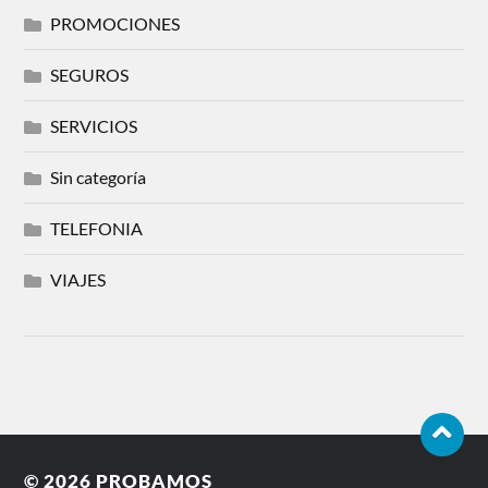
PROMOCIONES
SEGUROS
SERVICIOS
Sin categoría
TELEFONIA
VIAJES
© 2026
PROBAMOS