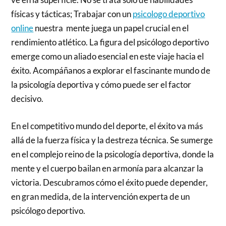
físicas y tácticas; Trabajar con un
psicologo deportivo
online
nuestra mente juega un papel crucial en el
rendimiento atlético. La figura del psicólogo deportivo
emerge como un aliado esencial en este viaje hacia el
éxito. Acompáñanos a explorar el fascinante mundo de
la psicología deportiva y cómo puede ser el factor
decisivo.
En el competitivo mundo del deporte, el éxito va más
allá de la fuerza física y la destreza técnica. Se sumerge
en el complejo reino de la psicología deportiva, donde la
mente y el cuerpo bailan en armonía para alcanzar la
victoria. Descubramos cómo el éxito puede depender,
en gran medida, de la intervención experta de un
psicólogo deportivo.