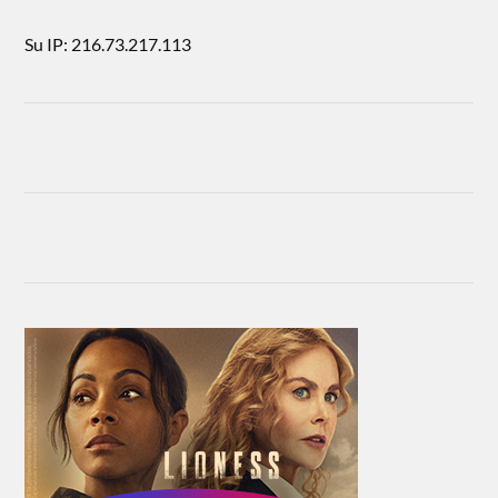
Su IP: 216.73.217.113