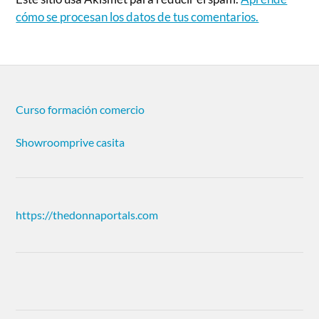
cómo se procesan los datos de tus comentarios.
Curso formación comercio
Showroomprive casita
https://thedonnaportals.com