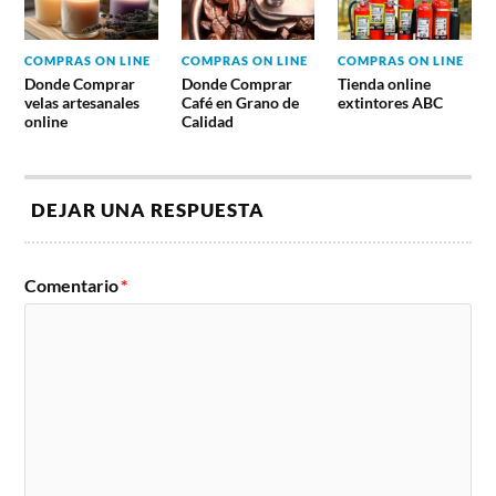
COMPRAS ON LINE
COMPRAS ON LINE
COMPRAS ON LINE
Donde Comprar
Donde Comprar
Tienda online
velas artesanales
Café en Grano de
extintores ABC
online
Calidad
DEJAR UNA RESPUESTA
Comentario
*