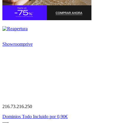
Showroomprive
216.73.216.250
Dominios Todo Incluido por 0,90€
—-