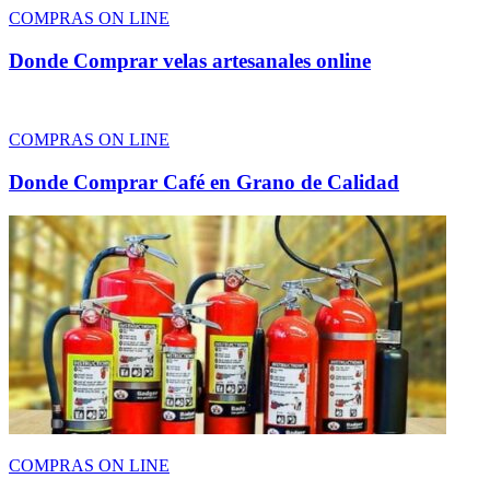
COMPRAS ON LINE
Donde Comprar velas artesanales online
COMPRAS ON LINE
Donde Comprar Café en Grano de Calidad
COMPRAS ON LINE