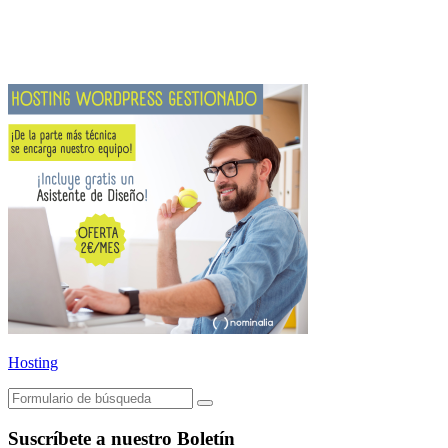
Hosting
Buscar
Suscríbete a nuestro Boletín