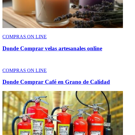
COMPRAS ON LINE
Donde Comprar velas artesanales online
COMPRAS ON LINE
Donde Comprar Café en Grano de Calidad