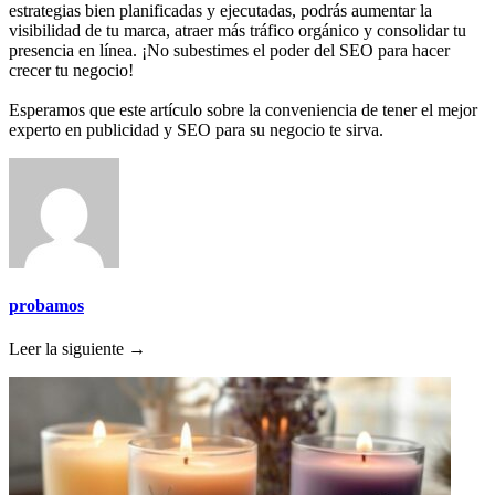
estrategias bien planificadas y ejecutadas, podrás aumentar la
visibilidad de tu marca, atraer más tráfico orgánico y consolidar tu
presencia en línea. ¡No subestimes el poder del SEO para hacer
crecer tu negocio!
Esperamos que este artículo sobre la conveniencia de tener el mejor
experto en publicidad y SEO para su negocio te sirva.
probamos
Leer la siguiente →