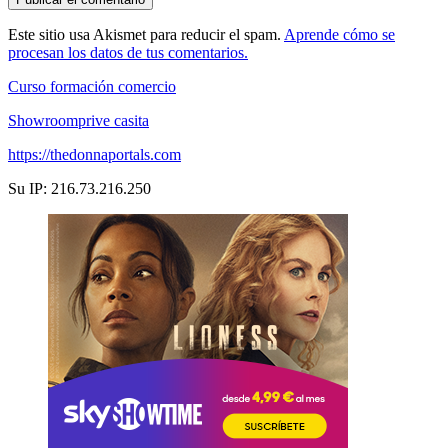
Este sitio usa Akismet para reducir el spam.
Aprende cómo se
procesan los datos de tus comentarios.
Curso formación comercio
Showroomprive casita
https://thedonnaportals.com
Su IP: 216.73.216.250