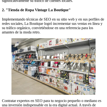
significativamente su tráfico de clientes locales.
2. "Tienda de Ropa Vintage La Boutique"
Implementando técnicas de SEO en su sitio web y en sus perfiles de
redes sociales, La Boutique logró incrementar sus ventas en línea y
su tráfico orgánico, convirtiéndose en una referencia para los
amantes de la moda retro.
Contratar expertos en SEO para tu negocio pequeño o mediano es
una inversión indispensable en la era digital actual. A través de