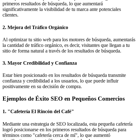
primeros resultados de búsqueda, lo que aumentará
significativamente la visibilidad de tu marca ante potenciales
clientes.
2. Mejora del Tráfico Orgánico
Al optimizar tu sitio web para los motores de búsqueda, aumentarás
la cantidad de tráfico orgánico, es decir, visitantes que llegan a tu
sitio de forma natural a través de los resultados de búsqueda.
3. Mayor Credibilidad y Confianza
Estar bien posicionado en los resultados de búsqueda transmite
confianza y credibilidad a los usuarios, lo que puede influir
positivamente en su decisión de compra.
Ejemplos de Éxito SEO en Pequeños Comercios
1. "Cafetería El Rincón del Café"
Mediante una estrategia de SEO localizada, esta pequeña cafetería
logró posicionarse en los primeros resultados de búsqueda para
términos como "cafetería cerca de mí", lo que aumentó