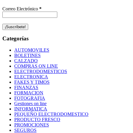
Correo Electrónico
*
Categorías
AUTOMOVILES
BOLETINES
CALZADO
COMPRAS ON LINE
ELECTRODOMESTICOS
ELECTRONICA
FAKES Y TIMOS
FINANZAS
FORMACION
FOTOGRAFIA
Gestiones on line
INFORMATICA
PEQUEÑO ELECTRODOMESTICO
PRODUCTO FRESCO
PROMOCIONES
SEGUROS