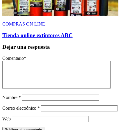
COMPRAS ON LINE
Tienda online extintores ABC
Dejar una respuesta
Comentario
*
Nombre
*
Correo electrónico
*
Web