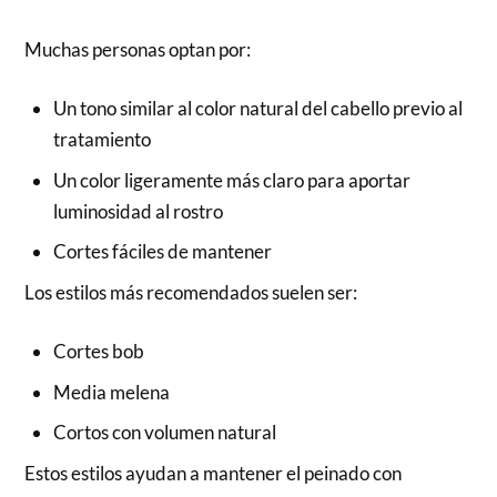
Muchas personas optan por:
Un tono similar al color natural del cabello previo al
tratamiento
Un color ligeramente más claro para aportar
luminosidad al rostro
Cortes fáciles de mantener
Los estilos más recomendados suelen ser:
Cortes bob
Media melena
Cortos con volumen natural
Estos estilos ayudan a mantener el peinado con