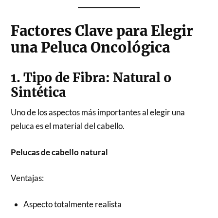
Factores Clave para Elegir
una Peluca Oncológica
1. Tipo de Fibra: Natural o
Sintética
Uno de los aspectos más importantes al elegir una
peluca es el material del cabello.
Pelucas de cabello natural
Ventajas:
Aspecto totalmente realista