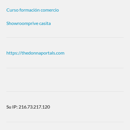
Curso formación comercio
Showroomprive casita
https://thedonnaportals.com
Su IP: 216.73.217.120