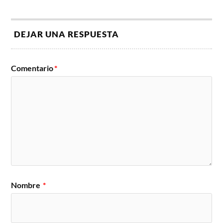
DEJAR UNA RESPUESTA
Comentario
*
Nombre
*