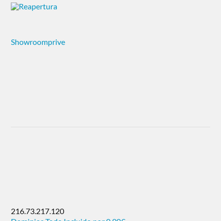
Showroomprive
216.73.217.120