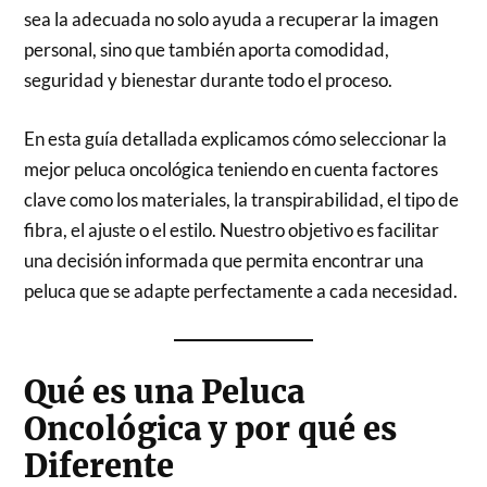
sea la adecuada no solo ayuda a recuperar la imagen
personal, sino que también aporta comodidad,
seguridad y bienestar durante todo el proceso.
En esta guía detallada explicamos cómo seleccionar la
mejor peluca oncológica teniendo en cuenta factores
clave como los materiales, la transpirabilidad, el tipo de
fibra, el ajuste o el estilo. Nuestro objetivo es facilitar
una decisión informada que permita encontrar una
peluca que se adapte perfectamente a cada necesidad.
Qué es una Peluca
Oncológica y por qué es
Diferente