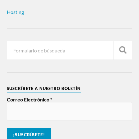
Hosting
SUSCRÍBETE A NUESTRO BOLETÍN
Correo Electrónico
*