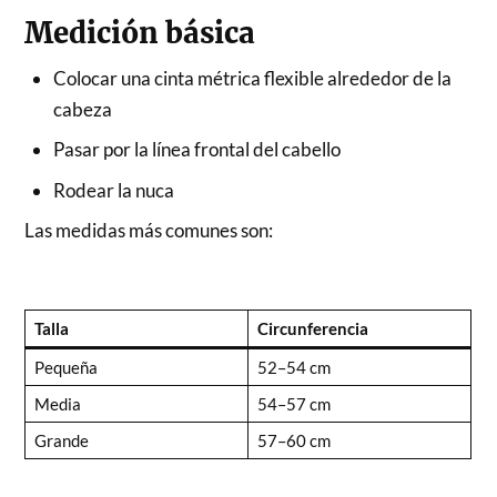
Medición básica
Colocar una cinta métrica flexible alrededor de la
cabeza
Pasar por la línea frontal del cabello
Rodear la nuca
Las medidas más comunes son:
Talla
Circunferencia
Pequeña
52–54 cm
Media
54–57 cm
Grande
57–60 cm