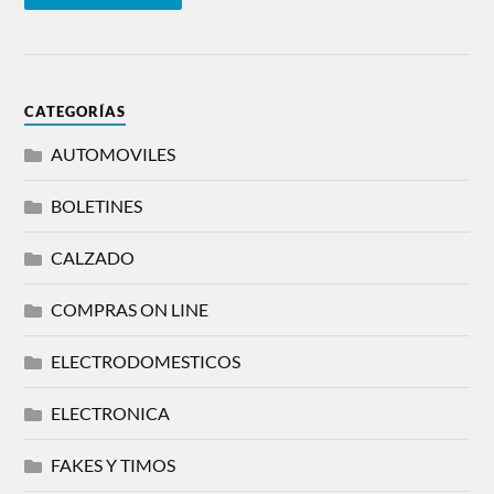
CATEGORÍAS
AUTOMOVILES
BOLETINES
CALZADO
COMPRAS ON LINE
ELECTRODOMESTICOS
ELECTRONICA
FAKES Y TIMOS