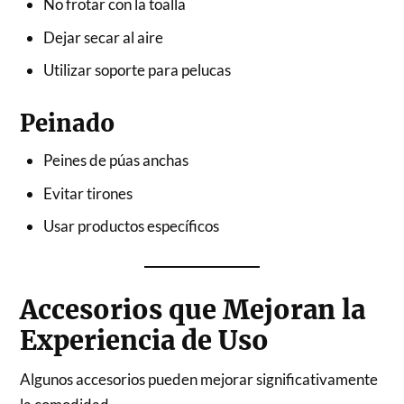
No frotar con la toalla
Dejar secar al aire
Utilizar soporte para pelucas
Peinado
Peines de púas anchas
Evitar tirones
Usar productos específicos
Accesorios que Mejoran la
Experiencia de Uso
Algunos accesorios pueden mejorar significativamente