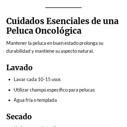
Cuidados Esenciales de una
Peluca Oncológica
Mantener la peluca en buen estado prolonga su
durabilidad y mantiene su aspecto natural.
Lavado
Lavar cada 10-15 usos
Utilizar champú específico para pelucas
Agua fría o templada
Secado