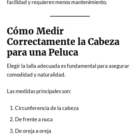
facilidad y requieren menos mantenimiento.
Cómo Medir
Correctamente la Cabeza
para una Peluca
Elegir la talla adecuada es fundamental para asegurar
comodidad y naturalidad.
Las medidas principales son:
Circunferencia de la cabeza
De frente a nuca
De oreja a oreja