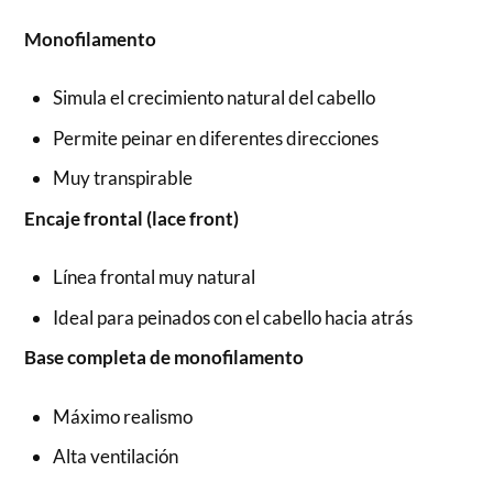
Monofilamento
Simula el crecimiento natural del cabello
Permite peinar en diferentes direcciones
Muy transpirable
Encaje frontal (lace front)
Línea frontal muy natural
Ideal para peinados con el cabello hacia atrás
Base completa de monofilamento
Máximo realismo
Alta ventilación