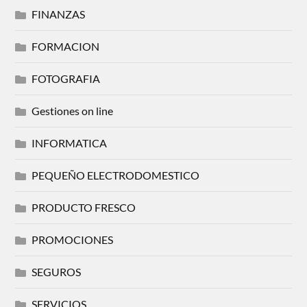
FINANZAS
FORMACION
FOTOGRAFIA
Gestiones on line
INFORMATICA
PEQUEÑO ELECTRODOMESTICO
PRODUCTO FRESCO
PROMOCIONES
SEGUROS
SERVICIOS