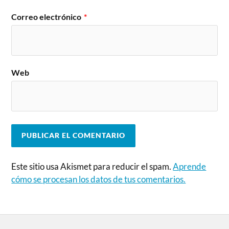
Correo electrónico
*
Web
Este sitio usa Akismet para reducir el spam.
Aprende
cómo se procesan los datos de tus comentarios.