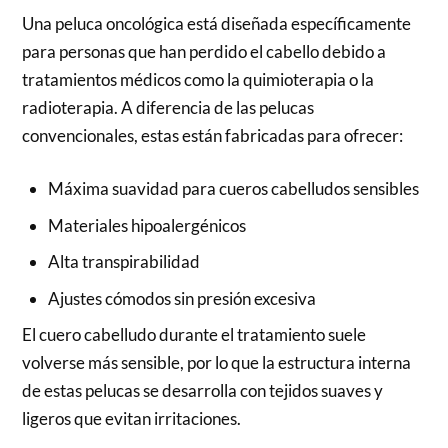
Una peluca oncológica está diseñada específicamente
para personas que han perdido el cabello debido a
tratamientos médicos como la quimioterapia o la
radioterapia. A diferencia de las pelucas
convencionales, estas están fabricadas para ofrecer:
Máxima suavidad para cueros cabelludos sensibles
Materiales hipoalergénicos
Alta transpirabilidad
Ajustes cómodos sin presión excesiva
El cuero cabelludo durante el tratamiento suele
volverse más sensible, por lo que la estructura interna
de estas pelucas se desarrolla con tejidos suaves y
ligeros que evitan irritaciones.