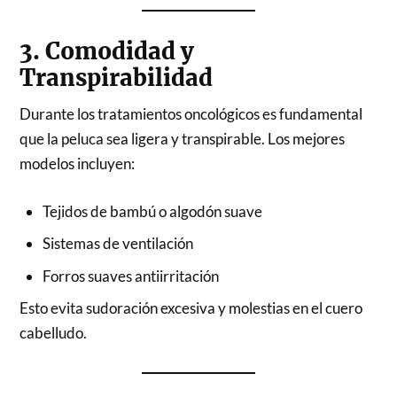
3. Comodidad y
Transpirabilidad
Durante los tratamientos oncológicos es fundamental
que la peluca sea ligera y transpirable. Los mejores
modelos incluyen:
Tejidos de bambú o algodón suave
Sistemas de ventilación
Forros suaves antiirritación
Esto evita sudoración excesiva y molestias en el cuero
cabelludo.