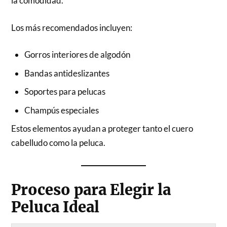
la comodidad.
Los más recomendados incluyen:
Gorros interiores de algodón
Bandas antideslizantes
Soportes para pelucas
Champús especiales
Estos elementos ayudan a proteger tanto el cuero
cabelludo como la peluca.
Proceso para Elegir la
Peluca Ideal