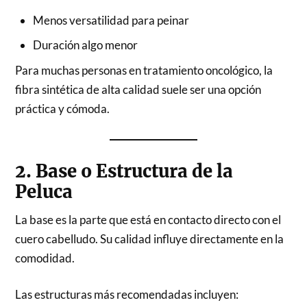
Menos versatilidad para peinar
Duración algo menor
Para muchas personas en tratamiento oncológico, la
fibra sintética de alta calidad suele ser una opción
práctica y cómoda.
2. Base o Estructura de la
Peluca
La base es la parte que está en contacto directo con el
cuero cabelludo. Su calidad influye directamente en la
comodidad.
Las estructuras más recomendadas incluyen: