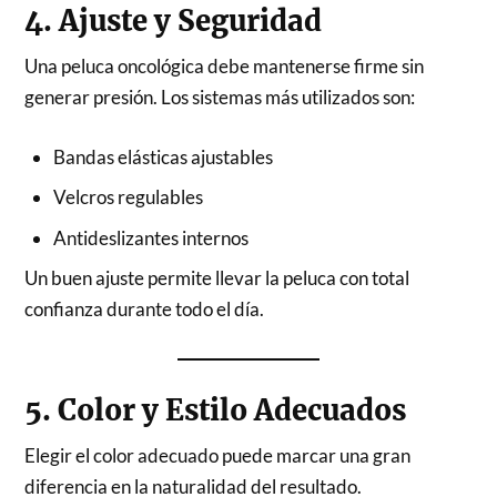
4. Ajuste y Seguridad
Una peluca oncológica debe mantenerse firme sin
generar presión. Los sistemas más utilizados son:
Bandas elásticas ajustables
Velcros regulables
Antideslizantes internos
Un buen ajuste permite llevar la peluca con total
confianza durante todo el día.
5. Color y Estilo Adecuados
Elegir el color adecuado puede marcar una gran
diferencia en la naturalidad del resultado.