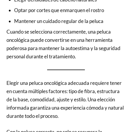
Optar por cortes que enmarquen el rostro
Mantener un cuidado regular de la peluca
Cuando se selecciona correctamente, una peluca
oncológica puede convertirse en una herramienta
poderosa para mantener la autoestima y la seguridad
personal durante el tratamiento.
Elegir una peluca oncológica adecuada requiere tener
en cuenta múltiples factores: tipo de fibra, estructura
de la base, comodidad, ajuste y estilo. Una elección
informada garantiza una experiencia cómoda y natural
durante todo el proceso.
Con la peluca correcta, no solo se recupera la