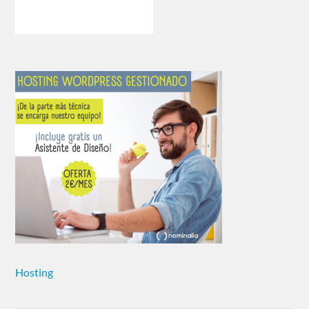
Hosting