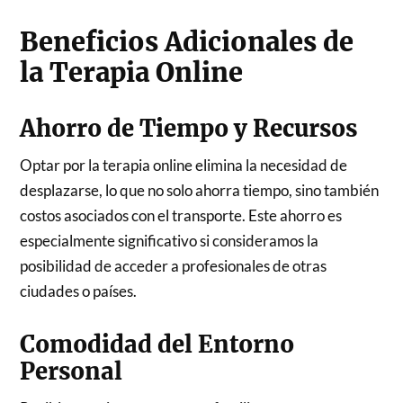
Beneficios Adicionales de
la Terapia Online
Ahorro de Tiempo y Recursos
Optar por la terapia online elimina la necesidad de
desplazarse, lo que no solo ahorra tiempo, sino también
costos asociados con el transporte. Este ahorro es
especialmente significativo si consideramos la
posibilidad de acceder a profesionales de otras
ciudades o países.
Comodidad del Entorno
Personal