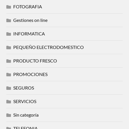
FOTOGRAFIA
Gestiones on line
INFORMATICA
PEQUEÑO ELECTRODOMESTICO
PRODUCTO FRESCO
PROMOCIONES
SEGUROS
SERVICIOS
Sin categoría
TELEFONIA