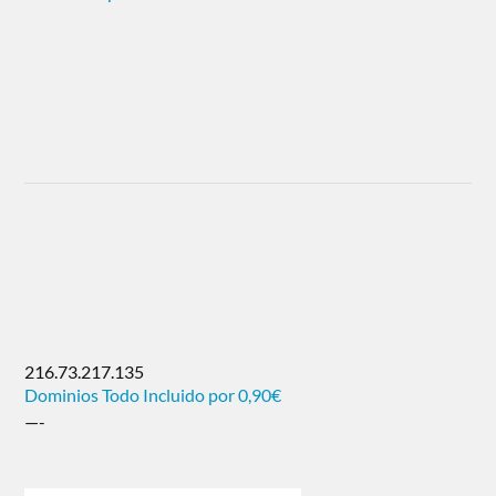
216.73.217.135
Dominios Todo Incluido por 0,90€
—-