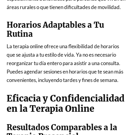
áreas rurales o que tienen dificultades de movilidad.
Horarios Adaptables a Tu
Rutina
La terapia online ofrece una flexibilidad de horarios
que se ajusta a tu estilo de vida. Ya no es necesario
reorganizar tu día entero para asistir a una consulta.
Puedes agendar sesiones en horarios que te sean más
convenientes, incluyendo tardes y fines de semana.
Eficacia y Confidencialidad
en la Terapia Online
Resultados Comparables a la