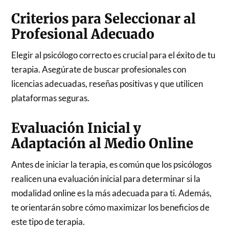
Criterios para Seleccionar al
Profesional Adecuado
Elegir al psicólogo correcto es crucial para el éxito de tu
terapia. Asegúrate de buscar profesionales con
licencias adecuadas, reseñas positivas y que utilicen
plataformas seguras.
Evaluación Inicial y
Adaptación al Medio Online
Antes de iniciar la terapia, es común que los psicólogos
realicen una evaluación inicial para determinar si la
modalidad online es la más adecuada para ti. Además,
te orientarán sobre cómo maximizar los beneficios de
este tipo de terapia.