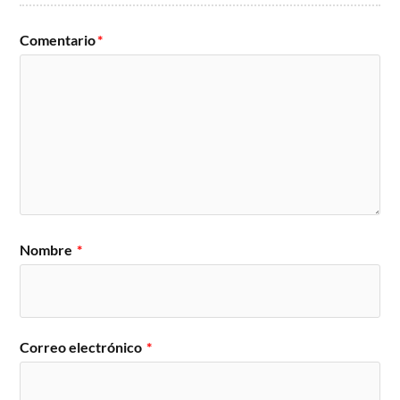
Comentario
*
Nombre
*
Correo electrónico
*