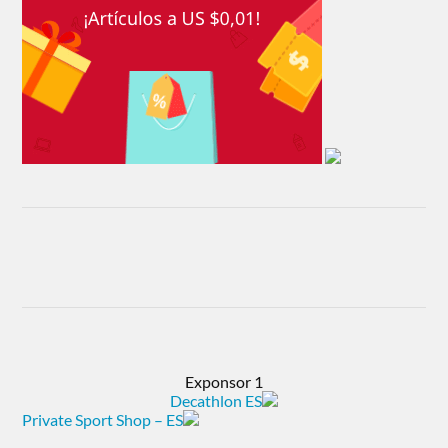
Exponsor 1
Decathlon ES
Private Sport Shop – ES