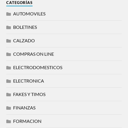
CATEGORÍAS
AUTOMOVILES
BOLETINES
CALZADO
COMPRAS ON LINE
ELECTRODOMESTICOS
ELECTRONICA
FAKES Y TIMOS
FINANZAS
FORMACION