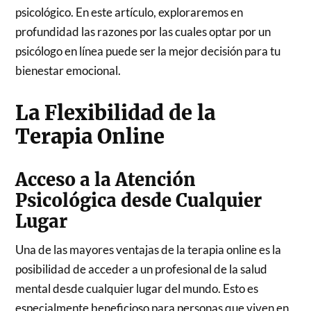
psicológico. En este artículo, exploraremos en
profundidad las razones por las cuales optar por un
psicólogo en línea puede ser la mejor decisión para tu
bienestar emocional.
La Flexibilidad de la
Terapia Online
Acceso a la Atención
Psicológica desde Cualquier
Lugar
Una de las mayores ventajas de la terapia online es la
posibilidad de acceder a un profesional de la salud
mental desde cualquier lugar del mundo. Esto es
especialmente beneficioso para personas que viven en