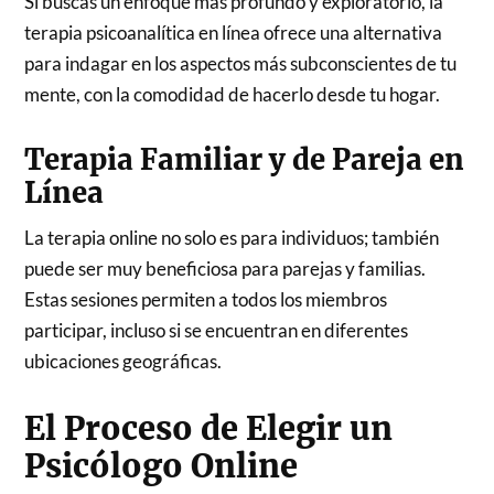
Si buscas un enfoque más profundo y exploratorio, la
terapia psicoanalítica en línea ofrece una alternativa
para indagar en los aspectos más subconscientes de tu
mente, con la comodidad de hacerlo desde tu hogar.
Terapia Familiar y de Pareja en
Línea
La terapia online no solo es para individuos; también
puede ser muy beneficiosa para parejas y familias.
Estas sesiones permiten a todos los miembros
participar, incluso si se encuentran en diferentes
ubicaciones geográficas.
El Proceso de Elegir un
Psicólogo Online