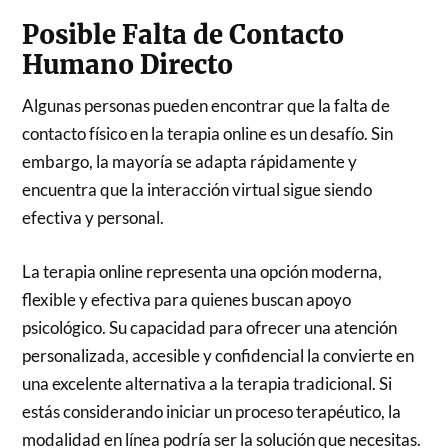
Posible Falta de Contacto
Humano Directo
Algunas personas pueden encontrar que la falta de
contacto físico en la terapia online es un desafío. Sin
embargo, la mayoría se adapta rápidamente y
encuentra que la interacción virtual sigue siendo
efectiva y personal.
La terapia online representa una opción moderna,
flexible y efectiva para quienes buscan apoyo
psicológico. Su capacidad para ofrecer una atención
personalizada, accesible y confidencial la convierte en
una excelente alternativa a la terapia tradicional. Si
estás considerando iniciar un proceso terapéutico, la
modalidad en línea podría ser la solución que necesitas.