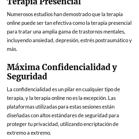
Terapia Presencial
Numerosos estudios han demostrado que la terapia
online puede ser tan efectiva como la terapia presencial
para tratar una amplia gama de trastornos mentales,
incluyendo ansiedad, depresión, estrés postraumático y
más.
Máxima Confidencialidad y
Seguridad
La confidencialidad es un pilar en cualquier tipo de
terapia, y la terapia online no es la excepción. Las
plataformas utilizadas para estas sesiones están
diseñadas con altos estándares de seguridad para
proteger tu privacidad, utilizando encriptación de
extremo a extremo.