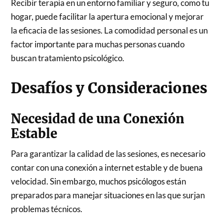
Recibir terapia en un entorno familiar y seguro, como tu
hogar, puede facilitar la apertura emocional y mejorar
la eficacia de las sesiones. La comodidad personal es un
factor importante para muchas personas cuando
buscan tratamiento psicológico.
Desafíos y Consideraciones
Necesidad de una Conexión
Estable
Para garantizar la calidad de las sesiones, es necesario
contar con una conexión a internet estable y de buena
velocidad. Sin embargo, muchos psicólogos están
preparados para manejar situaciones en las que surjan
problemas técnicos.