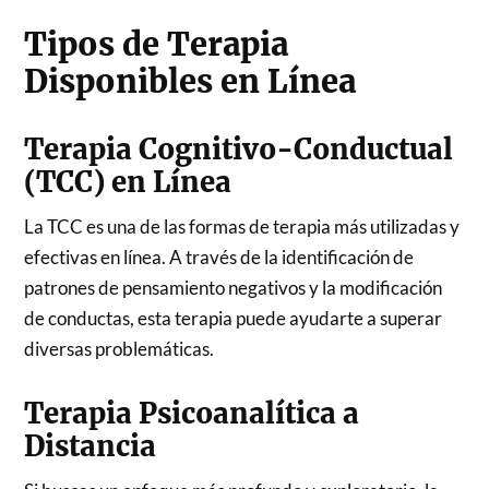
Tipos de Terapia
Disponibles en Línea
Terapia Cognitivo-Conductual
(TCC) en Línea
La TCC es una de las formas de terapia más utilizadas y
efectivas en línea. A través de la identificación de
patrones de pensamiento negativos y la modificación
de conductas, esta terapia puede ayudarte a superar
diversas problemáticas.
Terapia Psicoanalítica a
Distancia