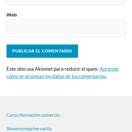
Web
Este sitio usa Akismet para reducir el spam.
Aprende
cómo se procesan los datos de tus comentarios.
Curso formación comercio
Showroomprive casita