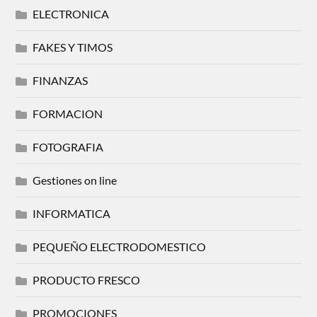
ELECTRONICA
FAKES Y TIMOS
FINANZAS
FORMACION
FOTOGRAFIA
Gestiones on line
INFORMATICA
PEQUEÑO ELECTRODOMESTICO
PRODUCTO FRESCO
PROMOCIONES