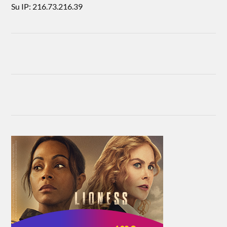
Su IP: 216.73.216.39