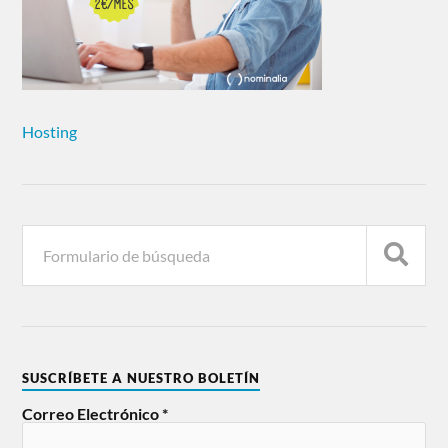
Hosting
SUSCRÍBETE A NUESTRO BOLETÍN
Correo Electrónico
*