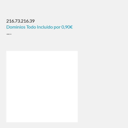
216.73.216.39
Dominios Todo Incluido por 0,90€
—-