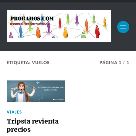
ETIQUETA:
VUELOS
PÁGINA 1
/
1
VIAJES
Tripsta revienta
precios