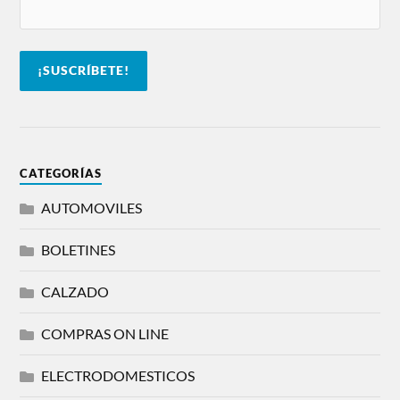
CATEGORÍAS
AUTOMOVILES
BOLETINES
CALZADO
COMPRAS ON LINE
ELECTRODOMESTICOS