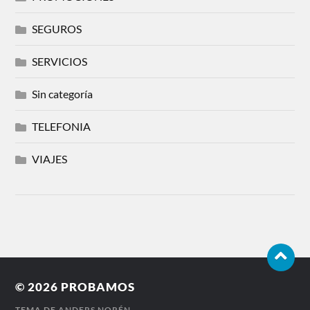
SEGUROS
SERVICIOS
Sin categoría
TELEFONIA
VIAJES
© 2026
PROBAMOS
TEMA DE
ANDERS NORÉN