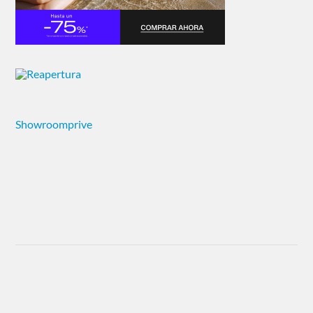
Showroomprive