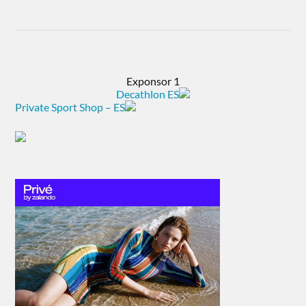
Exponsor 1
Decathlon ES
Private Sport Shop – ES