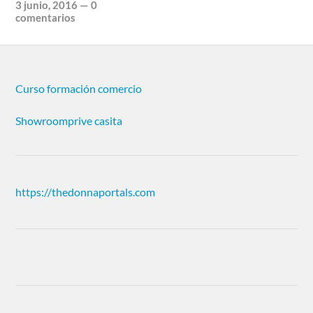
3 junio, 2016
—
0
comentarios
Curso formación comercio
Showroomprive casita
https://thedonnaportals.com