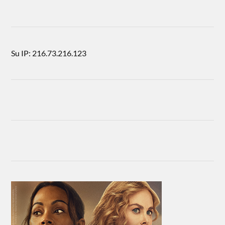
Su IP: 216.73.216.123