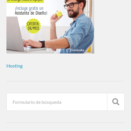
Hosting