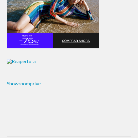
Showroomprive