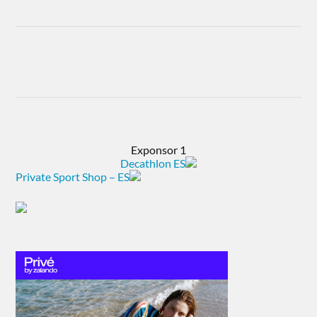
Exponsor 1
Decathlon ES
Private Sport Shop – ES