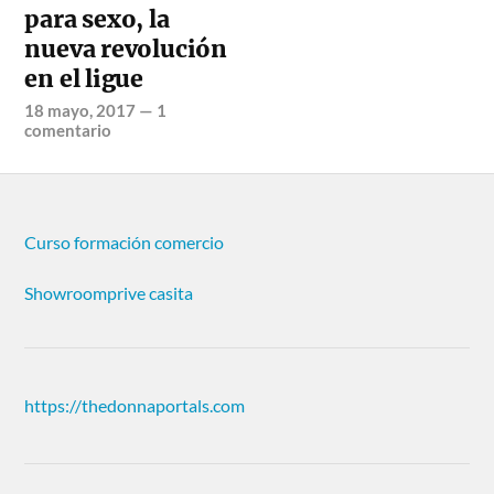
para sexo, la
nueva revolución
en el ligue
18 mayo, 2017
—
1
comentario
Curso formación comercio
Showroomprive casita
https://thedonnaportals.com