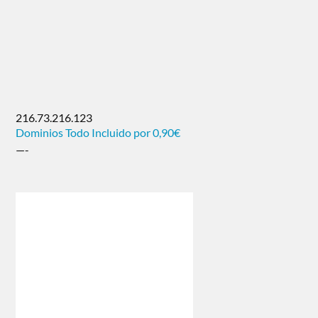
216.73.216.123
Dominios Todo Incluido por 0,90€
—-