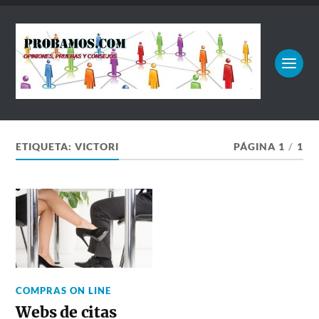
ETIQUETA:
VICTORI
PÁGINA 1
/
1
COMPRAS ON LINE
Webs de citas