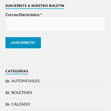
SUSCRÍBETE A NUESTRO BOLETÍN
Correo Electrónico
*
CATEGORÍAS
AUTOMOVILES
BOLETINES
CALZADO