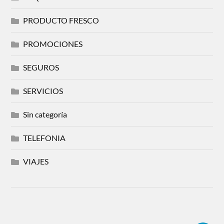
PRODUCTO FRESCO
PROMOCIONES
SEGUROS
SERVICIOS
Sin categoría
TELEFONIA
VIAJES