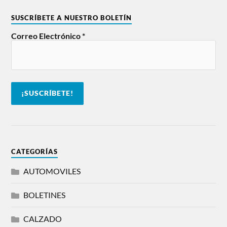
SUSCRÍBETE A NUESTRO BOLETÍN
Correo Electrónico
*
CATEGORÍAS
AUTOMOVILES
BOLETINES
CALZADO