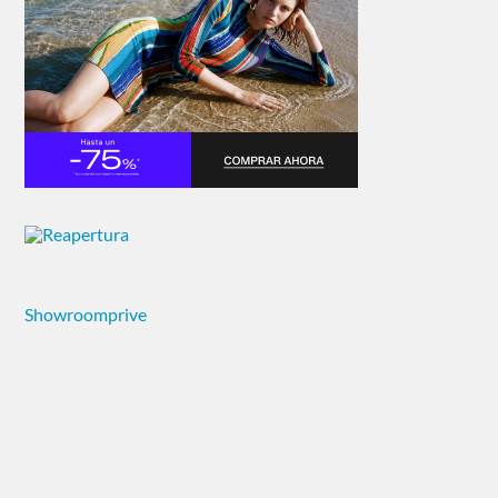
Showroomprive