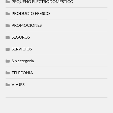
PEQUEÑO ELECTRODOMESTICO
PRODUCTO FRESCO
PROMOCIONES
SEGUROS
SERVICIOS
Sin categoría
TELEFONIA
VIAJES