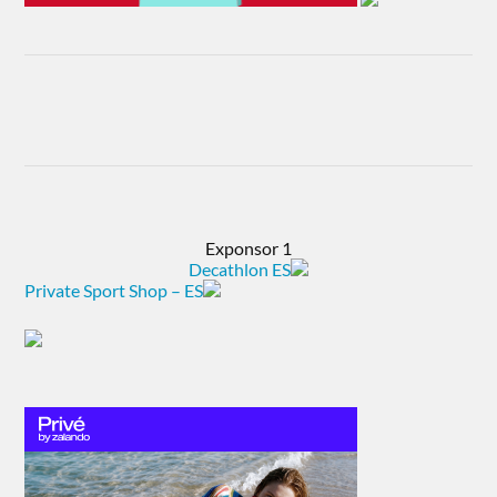
Exponsor 1
Decathlon ES
Private Sport Shop – ES