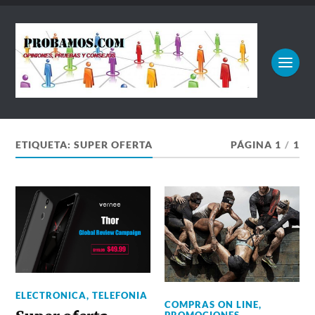
ETIQUETA:
SUPER OFERTA
PÁGINA 1
/
1
ELECTRONICA
,
TELEFONIA
COMPRAS ON LINE
,