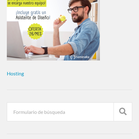
Hosting