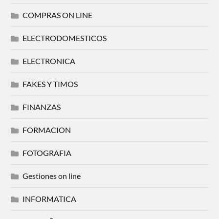
COMPRAS ON LINE
ELECTRODOMESTICOS
ELECTRONICA
FAKES Y TIMOS
FINANZAS
FORMACION
FOTOGRAFIA
Gestiones on line
INFORMATICA