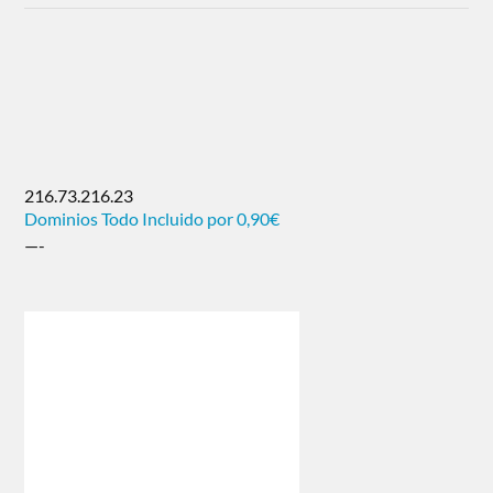
216.73.216.23
Dominios Todo Incluido por 0,90€
—-