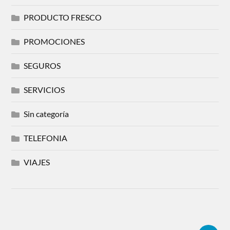
PRODUCTO FRESCO
PROMOCIONES
SEGUROS
SERVICIOS
Sin categoría
TELEFONIA
VIAJES