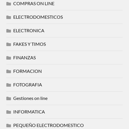
COMPRAS ON LINE
ELECTRODOMESTICOS
ELECTRONICA
FAKES Y TIMOS
FINANZAS
FORMACION
FOTOGRAFIA
Gestiones on line
INFORMATICA
PEQUEÑO ELECTRODOMESTICO