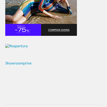
Showroomprive