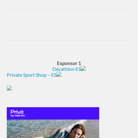
Exponsor 1
Decathlon ES
Private Sport Shop – ES