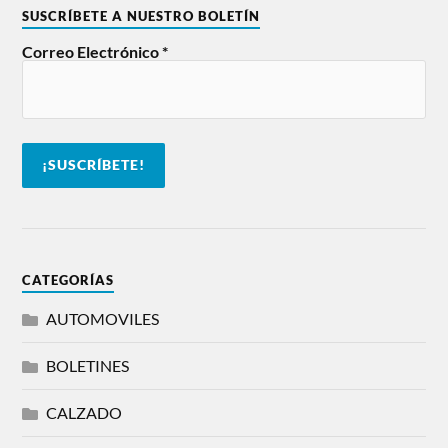
SUSCRÍBETE A NUESTRO BOLETÍN
Correo Electrónico
*
CATEGORÍAS
AUTOMOVILES
BOLETINES
CALZADO