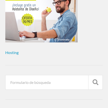
Hosting