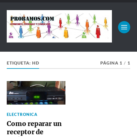
ETIQUETA:
HD
PÁGINA 1
/
1
ELECTRONICA
Como reparar un
receptor de