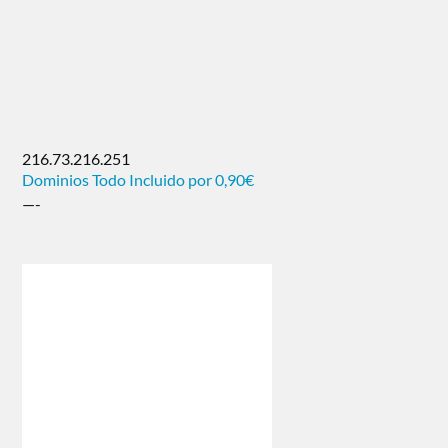
216.73.216.251
Dominios Todo Incluido por 0,90€
—-