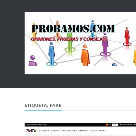
ETIQUETA:
FAKE