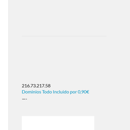
216.73.217.58
Dominios Todo Incluido por 0,90€
—-