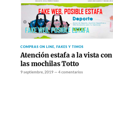
COMPRAS ON LINE
,
FAKES Y TIMOS
Atención estafa a la vista con
las mochilas Totto
9 septiembre, 2019
—
4 comentarios