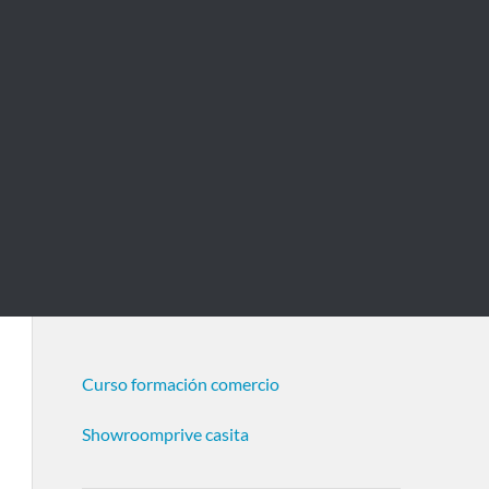
Curso formación comercio
Showroomprive casita