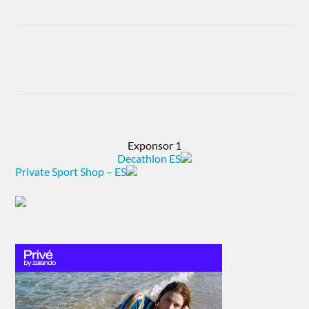
Exponsor 1
Decathlon ES
Private Sport Shop – ES