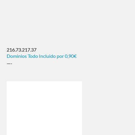
216.73.217.37
Dominios Todo Incluido por 0,90€
—-