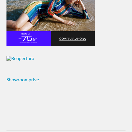
Showroomprive