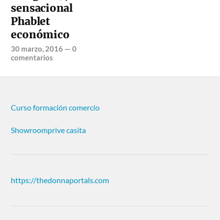
sensacional
Phablet
económico
30 marzo, 2016
—
0
comentarios
Curso formación comercio
Showroomprive casita
https://thedonnaportals.com