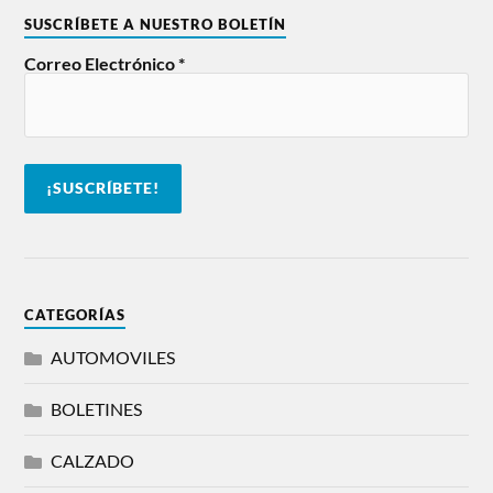
SUSCRÍBETE A NUESTRO BOLETÍN
Correo Electrónico
*
CATEGORÍAS
AUTOMOVILES
BOLETINES
CALZADO