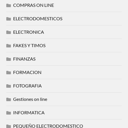
COMPRAS ON LINE
ELECTRODOMESTICOS
ELECTRONICA
FAKES Y TIMOS
FINANZAS
FORMACION
FOTOGRAFIA
Gestiones on line
INFORMATICA
PEQUEÑO ELECTRODOMESTICO