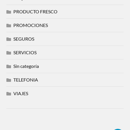
PRODUCTO FRESCO
PROMOCIONES
SEGUROS
SERVICIOS
Sin categoría
TELEFONIA
VIAJES