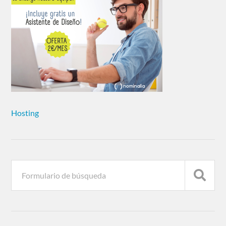
Hosting