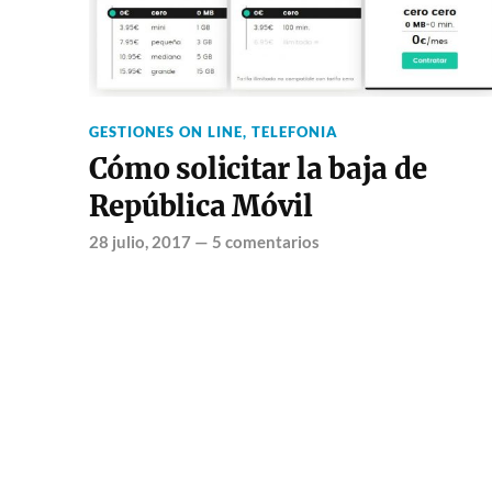
GESTIONES ON LINE
,
TELEFONIA
Cómo solicitar la baja de
República Móvil
28 julio, 2017
—
5 comentarios