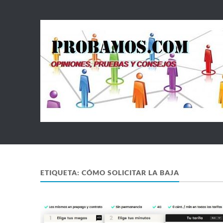
ETIQUETA:
CÓMO SOLICITAR LA BAJA