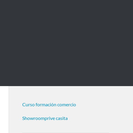
Curso formación comercio
Showroomprive casita